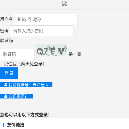
用户名
密码
验证码
换一张
记住我（两周免登录）
登 录
我没有账号？去注册 »
忘记密码？
您也可以用以下方式登录：
友情链接